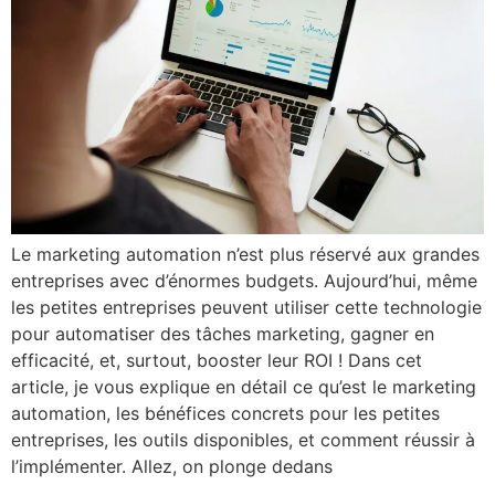
Le marketing automation n’est plus réservé aux grandes
entreprises avec d’énormes budgets. Aujourd’hui, même
les petites entreprises peuvent utiliser cette technologie
pour automatiser des tâches marketing, gagner en
efficacité, et, surtout, booster leur ROI ! Dans cet
article, je vous explique en détail ce qu’est le marketing
automation, les bénéfices concrets pour les petites
entreprises, les outils disponibles, et comment réussir à
l’implémenter. Allez, on plonge dedans