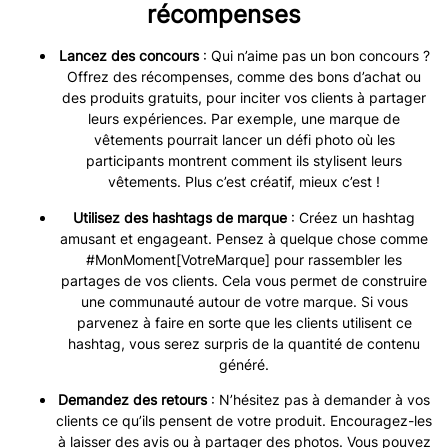
récompenses
Lancez des concours
: Qui n’aime pas un bon concours ?
Offrez des récompenses, comme des bons d’achat ou
des produits gratuits, pour inciter vos clients à partager
leurs expériences. Par exemple, une marque de
vêtements pourrait lancer un défi photo où les
participants montrent comment ils stylisent leurs
vêtements. Plus c’est créatif, mieux c’est !
Utilisez des hashtags de marque
: Créez un hashtag
amusant et engageant. Pensez à quelque chose comme
#MonMoment[VotreMarque] pour rassembler les
partages de vos clients. Cela vous permet de construire
une communauté autour de votre marque. Si vous
parvenez à faire en sorte que les clients utilisent ce
hashtag, vous serez surpris de la quantité de contenu
généré.
Demandez des retours
: N’hésitez pas à demander à vos
clients ce qu’ils pensent de votre produit. Encouragez-les
à laisser des avis ou à partager des photos. Vous pouvez