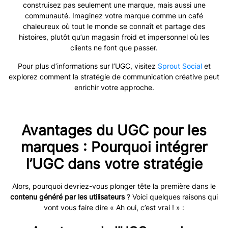
construisez pas seulement une marque, mais aussi une
communauté. Imaginez votre marque comme un café
chaleureux où tout le monde se connaît et partage des
histoires, plutôt qu’un magasin froid et impersonnel où les
clients ne font que passer.
Pour plus d’informations sur l’UGC, visitez
Sprout Social
et
explorez comment
la stratégie de communication créative
peut
enrichir votre approche.
Avantages du UGC pour les
marques : Pourquoi intégrer
l’UGC dans votre stratégie
Alors, pourquoi devriez-vous plonger tête la première dans le
contenu généré par les utilisateurs
? Voici quelques raisons qui
vont vous faire dire « Ah oui, c’est vrai ! » :