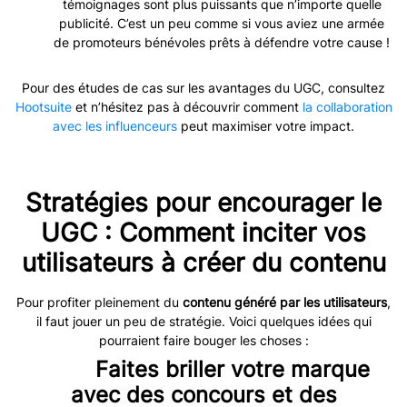
témoignages sont plus puissants que n’importe quelle
publicité. C’est un peu comme si vous aviez une armée
de promoteurs bénévoles prêts à défendre votre cause !
Pour des études de cas sur les avantages du UGC, consultez
Hootsuite
et n’hésitez pas à découvrir comment
la collaboration
avec les influenceurs
peut maximiser votre impact.
Stratégies pour encourager le
UGC : Comment inciter vos
utilisateurs à créer du contenu
Pour profiter pleinement du
contenu généré par les utilisateurs
,
il faut jouer un peu de stratégie. Voici quelques idées qui
pourraient faire bouger les choses :
Faites briller votre marque
avec des concours et des