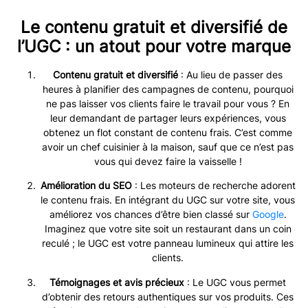
Le contenu gratuit et diversifié de
l’UGC : un atout pour votre marque
Contenu gratuit et diversifié
: Au lieu de passer des
heures à planifier des campagnes de contenu, pourquoi
ne pas laisser vos clients faire le travail pour vous ? En
leur demandant de partager leurs expériences, vous
obtenez un flot constant de contenu frais. C’est comme
avoir un chef cuisinier à la maison, sauf que ce n’est pas
vous qui devez faire la vaisselle !
Amélioration du SEO
: Les moteurs de recherche adorent
le contenu frais. En intégrant du UGC sur votre site, vous
améliorez vos chances d’être bien classé sur
Google
.
Imaginez que votre site soit un restaurant dans un coin
reculé ; le UGC est votre panneau lumineux qui attire les
clients.
Témoignages et avis précieux
: Le UGC vous permet
d’obtenir des retours authentiques sur vos produits. Ces