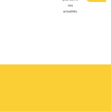
nos
actualités.