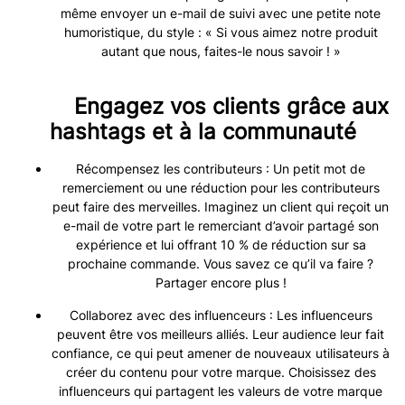
même envoyer un e-mail de suivi avec une petite note
humoristique, du style : « Si vous aimez notre produit
autant que nous, faites-le nous savoir ! »
Engagez vos clients grâce aux
hashtags et à la communauté
Récompensez les contributeurs : Un petit mot de
remerciement ou une réduction pour les contributeurs
peut faire des merveilles. Imaginez un client qui reçoit un
e-mail de votre part le remerciant d’avoir partagé son
expérience et lui offrant 10 % de réduction sur sa
prochaine commande. Vous savez ce qu’il va faire ?
Partager encore plus !
Collaborez avec des influenceurs : Les influenceurs
peuvent être vos meilleurs alliés. Leur audience leur fait
confiance, ce qui peut amener de nouveaux utilisateurs à
créer du contenu pour votre marque. Choisissez des
influenceurs qui partagent les valeurs de votre marque