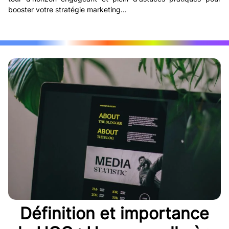
booster votre stratégie marketing...
Définition et importance