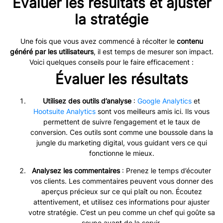
Évaluer les résultats et ajuster
la stratégie
Une fois que vous avez commencé à récolter le
contenu
généré par les utilisateurs
, il est temps de mesurer son impact.
Voici quelques conseils pour le faire efficacement :
Évaluer les résultats
Utilisez des outils d’analyse
:
Google Analytics
et
Hootsuite Analytics
sont vos meilleurs amis ici. Ils vous
permettent de suivre l’engagement et le taux de
conversion. Ces outils sont comme une boussole dans la
jungle du marketing digital, vous guidant vers ce qui
fonctionne le mieux.
Analysez les commentaires
: Prenez le temps d’écouter
vos clients. Les commentaires peuvent vous donner des
aperçus précieux sur ce qui plaît ou non. Écoutez
attentivement, et utilisez ces informations pour ajuster
votre stratégie. C’est un peu comme un chef qui goûte sa
soupe avant de la servir.