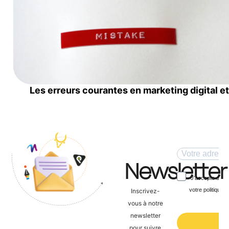
Les erreurs courantes en marketing digital e
Newsletter
Inscrivez-
vous à notre
newsletter
pour suivre