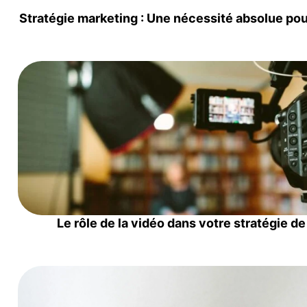
Stratégie marketing : Une nécessité absolue po
Le rôle de la vidéo dans votre stratégie de