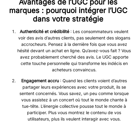
Avantages de l’UGC pour les
marques : pourquoi intégrer l’UGC
dans votre stratégie
Authenticité et crédibilité
: Les consommateurs veulent
voir des avis d’autres clients, pas seulement des slogans
accrocheurs. Pensez à la dernière fois que vous avez
hésité devant un achat en ligne. Qu’avez-vous fait ? Vous
avez probablement cherché des avis. Le UGC apporte
cette touche personnelle qui transforme les indécis en
acheteurs convaincus.
Engagement accru
: Quand les clients voient d’autres
partager leurs expériences avec votre produit, ils se
sentent concernés. Vous savez, un peu comme lorsque
vous assistez à un concert où tout le monde chante à
tue-tête. L’énergie collective pousse tout le monde à
participer. Plus vous montrez le contenu de vos
utilisateurs, plus ils veulent interagir avec vous.