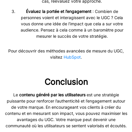
cas, réévaluez votre approche.
Évaluez la portée et l’engagement
: Combien de
personnes voient et interagissent avec le UGC ? Cela
vous donne une idée de l’impact que cela a sur votre
audience. Pensez à cela comme à un baromètre pour
mesurer le succès de votre stratégie.
Pour découvrir des méthodes avancées de mesure du UGC,
visitez
HubSpot
.
Conclusion
Le
contenu généré par les utilisateurs
est une stratégie
puissante pour renforcer l’authenticité et l’engagement autour
de votre marque. En encourageant vos clients à créer du
contenu et en mesurant son impact, vous pouvez maximiser les
avantages du UGC. Votre marque peut devenir une
communauté où les utilisateurs se sentent valorisés et écoutés.