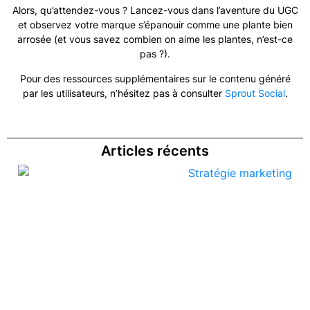
Alors, qu’attendez-vous ? Lancez-vous dans l’aventure du UGC
et observez votre marque s’épanouir comme une plante bien
arrosée (et vous savez combien on aime les plantes, n’est-ce
pas ?).
Pour des ressources supplémentaires sur le contenu généré
par les utilisateurs, n’hésitez pas à consulter
Sprout Social
.
Articles récents