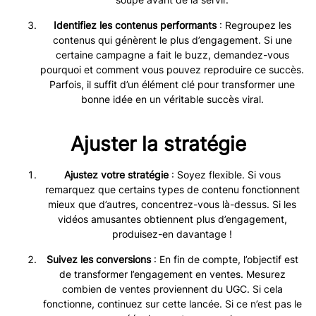
Identifiez les contenus performants
: Regroupez les
contenus qui génèrent le plus d’engagement. Si une
certaine campagne a fait le buzz, demandez-vous
pourquoi et comment vous pouvez reproduire ce succès.
Parfois, il suffit d’un élément clé pour transformer une
bonne idée en un véritable succès viral.
Ajuster la stratégie
Ajustez votre stratégie
: Soyez flexible. Si vous
remarquez que certains types de contenu fonctionnent
mieux que d’autres, concentrez-vous là-dessus. Si les
vidéos amusantes obtiennent plus d’engagement,
produisez-en davantage !
Suivez les conversions
: En fin de compte, l’objectif est
de transformer l’engagement en ventes. Mesurez
combien de ventes proviennent du UGC. Si cela
fonctionne, continuez sur cette lancée. Si ce n’est pas le