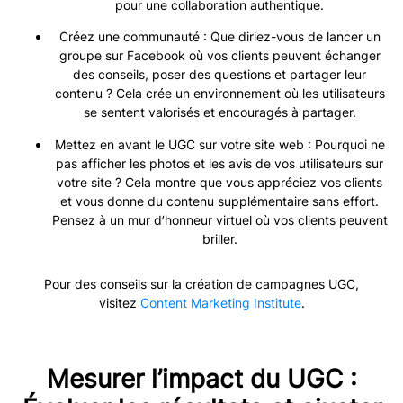
pour une collaboration authentique.
Créez une communauté : Que diriez-vous de lancer un
groupe sur Facebook où vos clients peuvent échanger
des conseils, poser des questions et partager leur
contenu ? Cela crée un environnement où les utilisateurs
se sentent valorisés et encouragés à partager.
Mettez en avant le UGC sur votre site web : Pourquoi ne
pas afficher les photos et les avis de vos utilisateurs sur
votre site ? Cela montre que vous appréciez vos clients
et vous donne du contenu supplémentaire sans effort.
Pensez à un mur d’honneur virtuel où vos clients peuvent
briller.
Pour des conseils sur la création de campagnes UGC,
visitez
Content Marketing Institute
.
Mesurer l’impact du UGC :