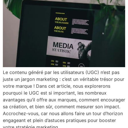
Le contenu généré par les utilisateurs (UGC) n’est pas
juste un jargon marketing : c’est un véritable trésor pour
votre marque ! Dans cet article, nous explorerons
pourquoi le UGC est si important, les nombreux
avantages qu’il offre aux marques, comment encourager
sa création, et bien sûr, comment mesurer son impact.
Accrochez-vous, car nous allons faire un tour d’horizon
engageant et plein d’astuces pratiques pour booster
votre stratégie marketing